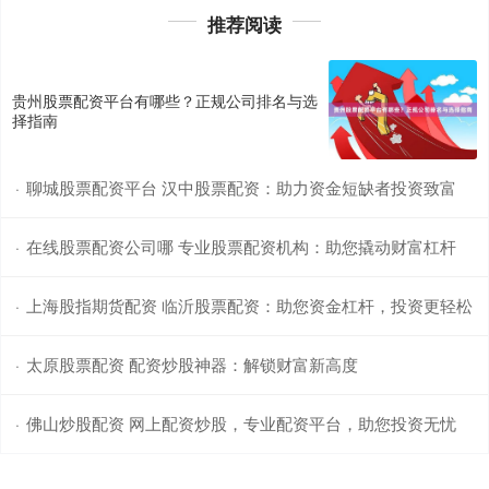
推荐阅读
贵州股票配资平台有哪些？正规公司排名与选
择指南
聊城股票配资平台 汉中股票配资：助力资金短缺者投资致富
·
在线股票配资公司哪 专业股票配资机构：助您撬动财富杠杆
·
上海股指期货配资 临沂股票配资：助您资金杠杆，投资更轻松
·
太原股票配资 配资炒股神器：解锁财富新高度
·
佛山炒股配资 网上配资炒股，专业配资平台，助您投资无忧
·