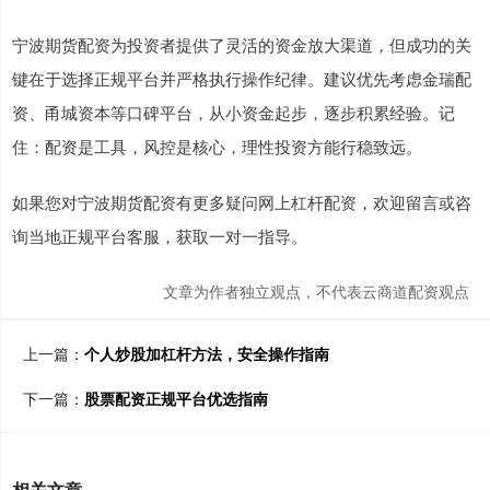
宁波期货配资为投资者提供了灵活的资金放大渠道，但成功的关
键在于选择正规平台并严格执行操作纪律。建议优先考虑金瑞配
资、甬城资本等口碑平台，从小资金起步，逐步积累经验。记
住：配资是工具，风控是核心，理性投资方能行稳致远。
如果您对宁波期货配资有更多疑问网上杠杆配资，欢迎留言或咨
询当地正规平台客服，获取一对一指导。
文章为作者独立观点，不代表云商道配资观点
上一篇：
个人炒股加杠杆方法，安全操作指南
下一篇：
股票配资正规平台优选指南
相关文章