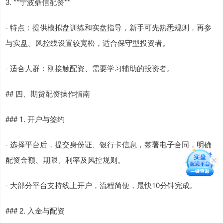
3. **宁波鼎信配资**
- 特点：提供模拟盘训练和实盘指导，新手可先熟悉规则，再参
与实盘。风控线设置较宽松，适合保守型投资者。
- 适合人群：刚接触配资、需要学习辅助的投资者。
## 四、期货配资操作指南
### 1. 开户与签约
- 选择平台后，提交身份证、银行卡信息，签署电子合同，明确
配资金额、期限、利率及风控规则。
- 大部分平台支持线上开户，流程简便，最快10分钟完成。
### 2. 入金与配资