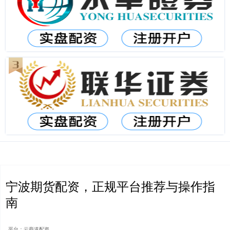
宁波期货配资，正规平台推荐与操作指
南
平台：云商道配资