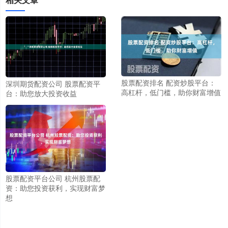
股票配资排名 配资炒股平台：
深圳期货配资公司 股票配资平
高杠杆，低门槛，助你财富增值
台：助您放大投资收益
股票配资平台公司 杭州股票配
资：助您投资获利，实现财富梦
想