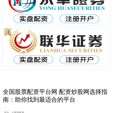
全国股票配资平台网 配资炒股网选择指
南：助你找到最适合的平台
平台：云商道配资