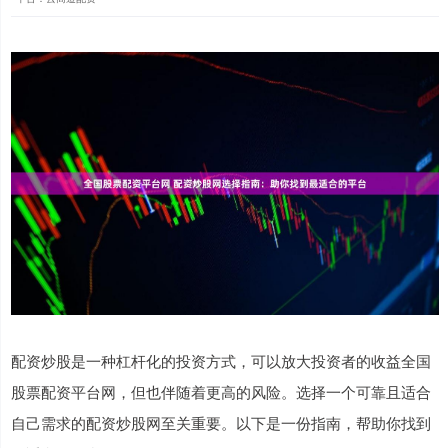
配资炒股是一种杠杆化的投资方式，可以放大投资者的收益全国
股票配资平台网，但也伴随着更高的风险。选择一个可靠且适合
自己需求的配资炒股网至关重要。以下是一份指南，帮助你找到