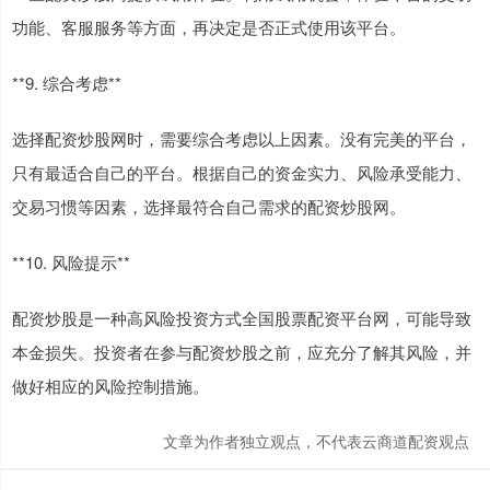
功能、客服服务等方面，再决定是否正式使用该平台。
**9. 综合考虑**
选择配资炒股网时，需要综合考虑以上因素。没有完美的平台，
只有最适合自己的平台。根据自己的资金实力、风险承受能力、
交易习惯等因素，选择最符合自己需求的配资炒股网。
**10. 风险提示**
配资炒股是一种高风险投资方式全国股票配资平台网，可能导致
本金损失。投资者在参与配资炒股之前，应充分了解其风险，并
做好相应的风险控制措施。
文章为作者独立观点，不代表云商道配资观点