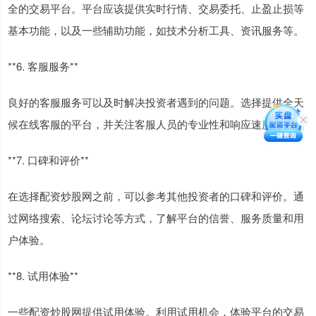
全的交易平台。平台应该提供实时行情、交易委托、止盈止损等
基本功能，以及一些辅助功能，如技术分析工具、资讯服务等。
**6. 客服服务**
良好的客服服务可以及时解决投资者遇到的问题。选择提供全天
候在线客服的平台，并关注客服人员的专业性和响应速度。
**7. 口碑和评价**
在选择配资炒股网之前，可以参考其他投资者的口碑和评价。通
过网络搜索、论坛讨论等方式，了解平台的信誉、服务质量和用
户体验。
**8. 试用体验**
一些配资炒股网提供试用体验。利用试用机会，体验平台的交易