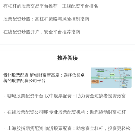
有杠杆的股票交易平台推荐｜正规配资平台排名
股票配资炒股：高杠杆策略与风险控制指南
在线配资炒股开户，安全平台推荐指南
推荐阅读
贵州股票配资 解锁财富新高度：选择信誉卓
著的股票配资公司平台
聊城股票配资平台 汉中股票配资：助力资金短缺者投资致富
·
在线股票配资公司哪 专业股票配资机构：助您撬动财富杠杆
·
上海股指期货配资 临沂股票配资：助您资金杠杆，投资更轻松
·