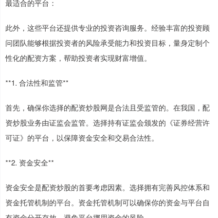
最适合的平台：
此外，这些平台还提供专业的投资咨询服务。经验丰富的投资顾
问团队能够根据投资者的风险承受能力和投资目标，量身定制个
性化的配资方案，帮助投资者实现财富增值。
**1. 合法性和监管**
首先，确保你选择的配资炒股网是合法且受监管的。在我国，配
资炒股业务由证监会监管。选择持有证监会颁发的《证券经营许
可证》的平台，以保障资金安全和交易合法性。
**2. 资金安全**
资金安全是配资炒股的首要考虑因素。选择拥有完善风控体系和
资金托管机制的平台。资金托管机制可以确保你的资金与平台自
有资金分开存放，避免平台挪用资金的风险。