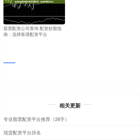
股票配资公司查询 配资炒股指
南：选择靠谱配资平台
相关更新
专业股票配资平台推荐（28字）
现货配资平台排名