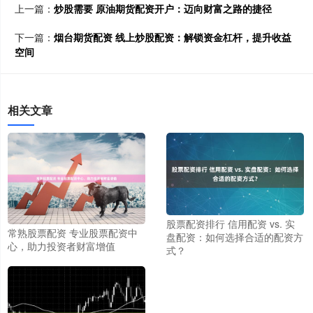
上一篇：
炒股需要 原油期货配资开户：迈向财富之路的捷径
下一篇：
烟台期货配资 线上炒股配资：解锁资金杠杆，提升收益
空间
相关文章
股票配资排行 信用配资 vs. 实
常熟股票配资 专业股票配资中
盘配资：如何选择合适的配资方
心，助力投资者财富增值
式？