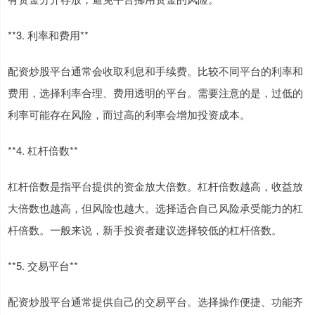
**3. 利率和费用**
配资炒股平台通常会收取利息和手续费。比较不同平台的利率和
费用，选择利率合理、费用透明的平台。需要注意的是，过低的
利率可能存在风险，而过高的利率会增加投资成本。
**4. 杠杆倍数**
杠杆倍数是指平台提供的资金放大倍数。杠杆倍数越高，收益放
大倍数也越高，但风险也越大。选择适合自己风险承受能力的杠
杆倍数。一般来说，新手投资者建议选择较低的杠杆倍数。
**5. 交易平台**
配资炒股平台通常提供自己的交易平台。选择操作便捷、功能齐